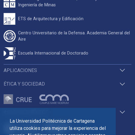
Ingeniería de Minas
ETS de Arquitectura y Edificación
Centro Universitario de la Defensa. Academia General del
Aire
Escuela Internacional de Doctorado
APLICACIONES
ÉTICA Y SOCIEDAD
ACCESOS DIRECTOS
La Universidad Politécnica de Cartagena
utiliza cookies para mejorar la experiencia del