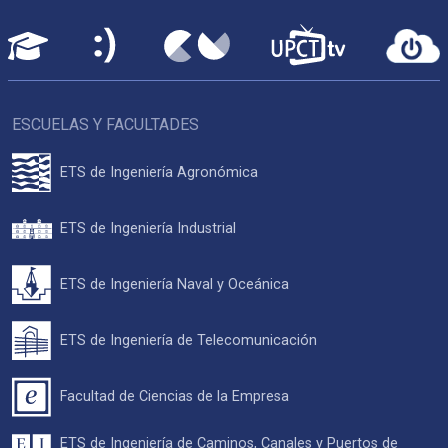
ESCUELAS Y FACULTADES
ETS de Ingeniería Agronómica
ETS de Ingeniería Industrial
ETS de Ingeniería Naval y Oceánica
ETS de Ingeniería de Telecomunicación
Facultad de Ciencias de la Empresa
ETS de Ingeniería de Caminos, Canales y Puertos de